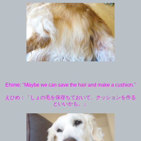
Ehime: "Maybe we can save the hair and make a cushion."
えひめ：「しょの毛を保存ちておいて、クッションを作る
といいかも。」