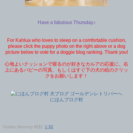
Have a fabulous Thursday♪
For Kahlua who loves to sleep on a comfortable cushion,
please click the puppy photo on the right above or a dog
picture below to vote for a doggie blog ranking. Thank you!
心地よいクッションで寝るのが好きなカルアの応援に、右
上にあるパピーの写真、もしくはすぐ下の犬の絵のクリッ
クをお願いします！
にほんブログ村
Golden Mommy
時刻:
1:32