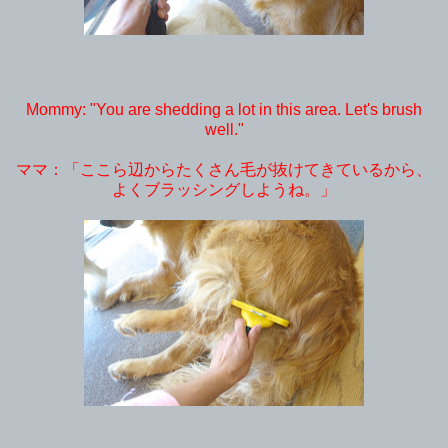
Mommy: "You are shedding a lot in this area. Let's brush
well."
ママ：「ここら辺からたくさん毛が抜けてきているから、
よくブラッシングしようね。」