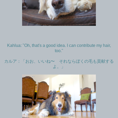
Kahlua: "Oh, that's a good idea. I can contribute my hair,
too."
カルア：「おお、いいね〜 それならぼくの毛も貢献する
よ。」