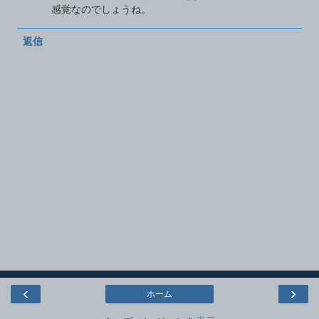
感覚なのでしょうね。
返信
‹
›
ホーム