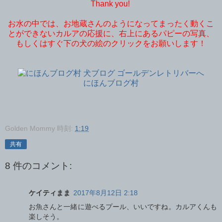
Thank you!
お水の中では、お地蔵さんのようになってまったく動くこ
とができないカルアの応援に、右上にあるパピーの写真、
もしくはすぐ下の犬の絵のクリックをお願いします！
にほんブログ村
Golden Mommy
時刻:
1:19
共有
8 件のコメント:
ケイティまま
2017年8月12日 2:18
お魚さんと一緒に遊べるプール、いいですね。カルアくんも
楽しそう。