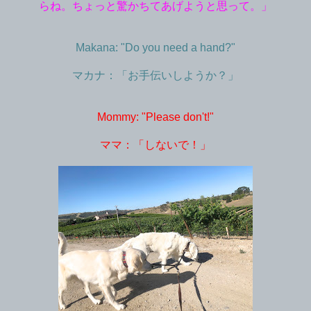
らね。ちょっと驚かちてあげようと思って。」
Makana: "Do you need a hand?"
マカナ：「お手伝いしようか？」
Mommy: "Please don't!"
ママ：「しないで！」