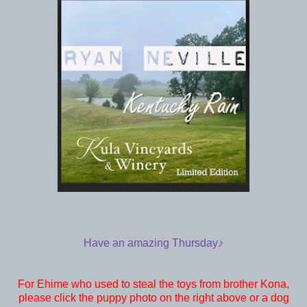
Have an amazing Thursday♪
For Ehime who used to steal the toys from brother Kona
,
please click the puppy photo on the right above or a dog