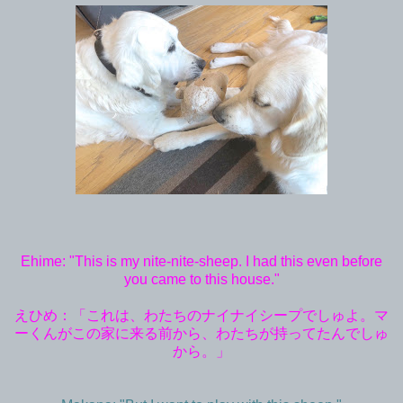
Ehime: "This is my nite-nite-sheep. I had this even before
you came to this house."
えひめ：「これは、わたちのナイナイシープでしゅよ。マ
ーくんがこの家に来る前から、わたちが持ってたんでしゅ
から。」