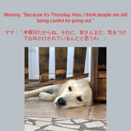
Mommy: "Because it's Thursday. Also, I think people are still
being careful for going out."
ママ：「木曜日だからね。それに、皆さんまだ、気をつけ
てお出かけされているんだと思うわ。」