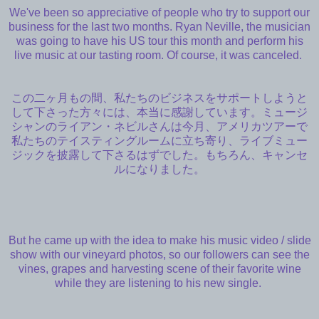
We've been so appreciative of people who try to support our
business for the last two months. Ryan Neville, the musician
was going to have his US tour this month and perform his
live music at our tasting room. Of course, it was canceled.
この二ヶ月もの間、私たちのビジネスをサポートしようと
して下さった方々には、本当に感謝しています。ミュージ
シャンのライアン・ネビルさんは今月、アメリカツアーで
私たちのテイスティングルームに立ち寄り、ライブミュー
ジックを披露して下さるはずでした。もちろん、キャンセ
ルになりました。
But he came up with the idea to make his music video / slide
show with our vineyard photos, so our followers can see the
vines, grapes and harvesting scene of their favorite wine
while they are listening to his new single.