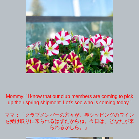
Mommy: "I know that our club members are coming to pick
up their spring shipment. Let's see who is coming today."
ママ：「クラブメンバーの方々が、春シッピングのワイン
を受け取りに来られるはずだからね。今日は、どなたが来
られるかしら。」