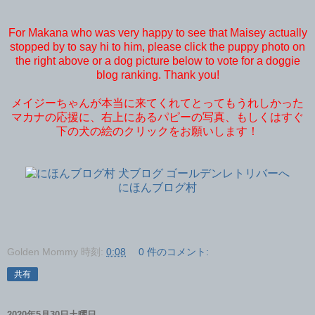
For Makana who was very happy to see that Maisey actually
stopped by to say hi to him, please click the puppy photo on
the right above or a dog picture below to vote for a doggie
blog ranking. Thank you!
メイジーちゃんが本当に来てくれてとってもうれしかった
マカナの応援に、右上にあるパピーの写真、もしくはすぐ
下の犬の絵のクリックをお願いします！
にほんブログ村
Golden Mommy
時刻:
0:08
0 件のコメント:
共有
2020年5月30日土曜日