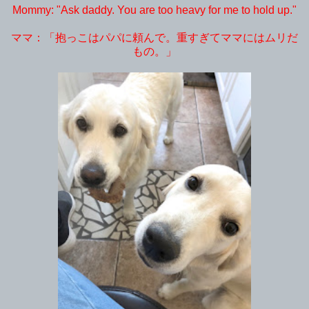
Mommy: "Ask daddy. You are too heavy for me to hold up."
ママ：「抱っこはパパに頼んで。重すぎてママにはムリだ
もの。」