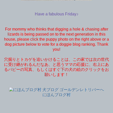
Have a fabulous Friday♪
For mommy who thinks that digging a hole & chasing after
lizards is being passed on to the next generation in this
house, please click the puppy photo on the right above or a
dog picture below to vote for a doggie blog ranking. Thank
you!
穴掘りとトカゲを追いかけることは、この家では次の世代
に受け継がれるんだなあ、と思うママの応援に、右上にあ
るパピーの写真、もしくはすぐ下の犬の絵のクリックをお
願いします！
にほんブログ村