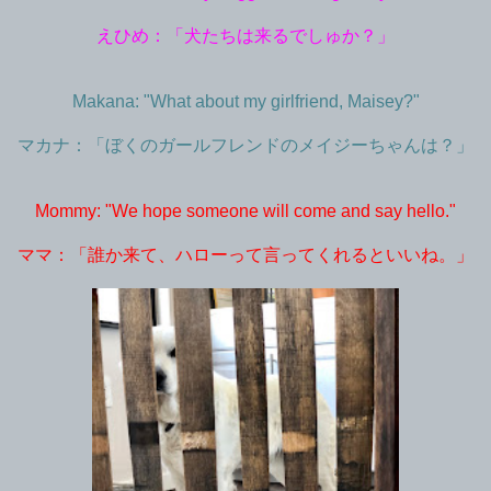
えひめ：「犬たちは来るでしゅか？」
Makana: "What about my girlfriend, Maisey?"
マカナ：「ぼくのガールフレンドのメイジーちゃんは？」
Mommy: "We hope someone will come and say hello."
ママ：「誰か来て、ハローって言ってくれるといいね。」