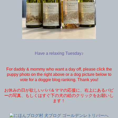
Have a relaxing Tuesday♪
For daddy & mommy who want a day off, please click the
puppy photo on the right above or a dog picture below to
vote for a doggie blog ranking. Thank you!
お休みの日が欲しいパパ＆ママの応援に、右上にあるパピ
ーの写真、もしくはすぐ下の犬の絵のクリックをお願いし
ます！