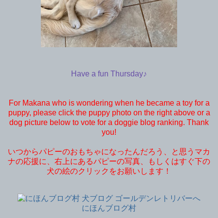
Have a fun Thursday♪
For Makana who is wondering when he became a toy for a
puppy, please click the puppy photo on the right above or a
dog picture below to vote for a doggie blog ranking. Thank
you!
いつからパピーのおもちゃになったんだろう、と思うマカ
ナの応援に、右上にあるパピーの写真、もしくはすぐ下の
犬の絵のクリックをお願いします！
にほんブログ村