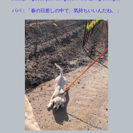
パパ：「春の日差しの中で、気持ちいいんだね。」