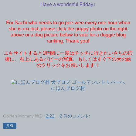
Have a wonderful Friday♪
For Sachi who needs to go pee-wee every one hour when
she is excited, please click the puppy photo on the right
above or a dog picture below to vote for a doggie blog
ranking. Thank you!
エキサイトすると1時間に一度はチッチに行きたいさちの応
援に、右上にあるパピーの写真、もしくはすぐ下の犬の絵
のクリックをお願いします！
にほんブログ村
Golden Mommy
時刻:
2:22
2 件のコメント:
共有