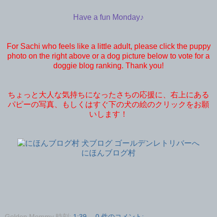
Have a fun Monday♪
For Sachi who feels like a little adult, please click the puppy
photo on the right above or a dog picture below to vote for a
doggie blog ranking. Thank you!
ちょっと大人な気持ちになったさちの応援に、右上にある
パピーの写真、もしくはすぐ下の犬の絵のクリックをお願
いします！
にほんブログ村
Golden Mommy
時刻:
1:39
0 件のコメント: