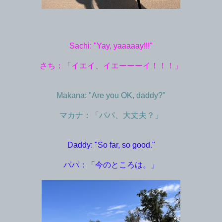
Sachi: "Yay, yaaaaay!!!"
さち：「イエイ、イエーーーイ！！！」
Makana: "Are you OK, daddy?"
マカナ：「パパ、大丈夫？」
Daddy: "So far, so good."
パパ：「今のところは。」