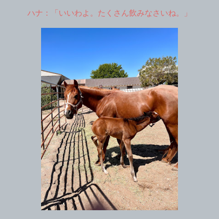
ハナ：「いいわよ。たくさん飲みなさいね。」