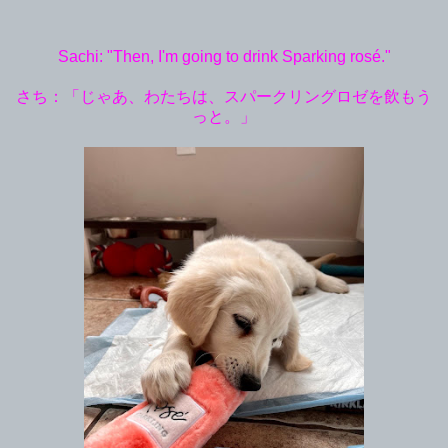
Sachi: "Then, I'm going to drink Sparking rosé."
さち：「じゃあ、わたちは、スパークリングロゼを飲もう
っと。」