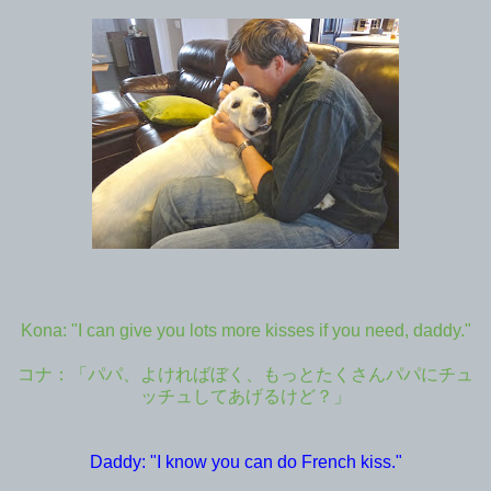
Kona: "I can give you lots more kisses if you need, daddy."
コナ：「パパ、よければぼく、もっとたくさんパパにチュ
ッチュしてあげるけど？」
Daddy: "I know you can do French kiss."