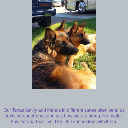
Our Texas family and friends in different states often send us
texts on our phones and ask how we are doing. No matter
how far apart we live, I feel the connection with them.