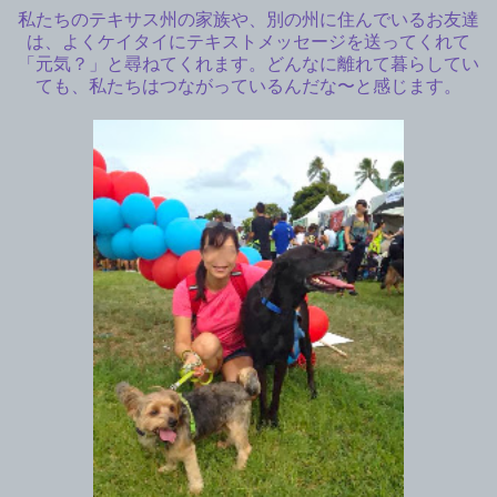
私たちのテキサス州の家族や、別の州に住んでいるお友達
は、よくケイタイにテキストメッセージを送ってくれて
「元気？」と尋ねてくれます。どんなに離れて暮らしてい
ても、私たちはつながっているんだな〜と感じます。