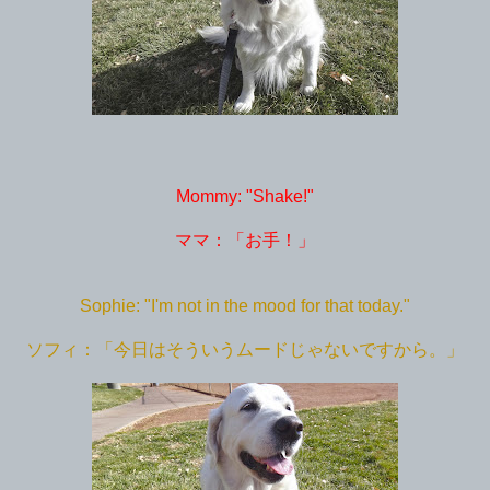
Mommy: "Shake!"
ママ：「お手！」
Sophie: "I'm not in the mood for that today."
ソフィ：「今日はそういうムードじゃないですから。」