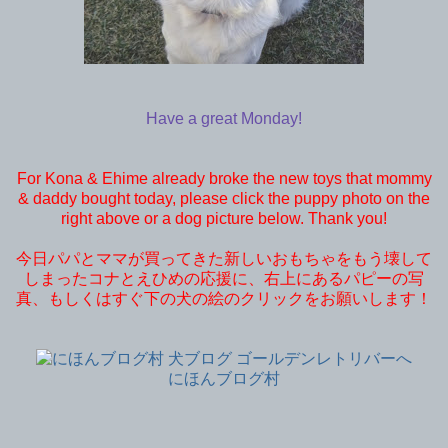
Have a great Monday!
For Kona & Ehime already broke the new toys that mommy
& daddy bought today, please click the puppy photo on the
right above or a dog picture below. Thank you!
今日パパとママが買ってきた新しいおもちゃをもう壊して
しまったコナとえひめの応援に、右上にあるパピーの写
真、もしくはすぐ下の犬の絵のクリックをお願いします！
にほんブログ村