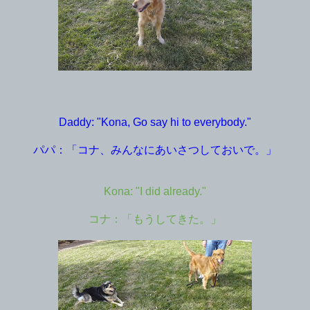
Daddy: "Kona, Go say hi to everybody."
パパ：「コナ、みんなにあいさつしておいで。」
Kona: "I did already."
コナ：「もうしてきた。」