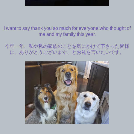
I want to say thank you so much for everyone who thought of
me and my family this year.
今年一年、私や私の家族のことを気にかけて下さった皆様
に、ありがとうございます、
とお礼を言いたいです。