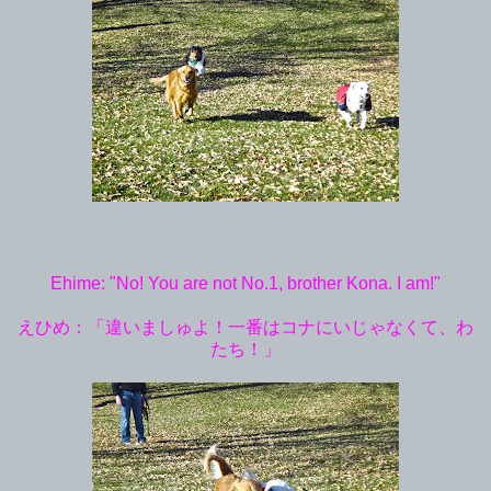
Ehime: "No! You are not No.1, brother Kona. I am!"
えひめ：「違いましゅよ！一番はコナにいじゃなくて、わ
たち！」