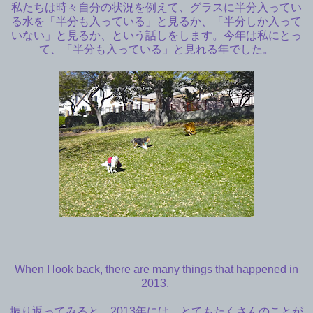
私たちは時々自分の状況を例えて、グラスに半分入ってい
る水を「半分も入っている」と見るか、「半分しか入って
いない」と見るか、という話しをします。今年は私にとっ
て、「半分も入っている」と見れる年でした。
When I look back, there are many things that happened in
2013.
振り返ってみると、2013年には、とてもたくさんのことが