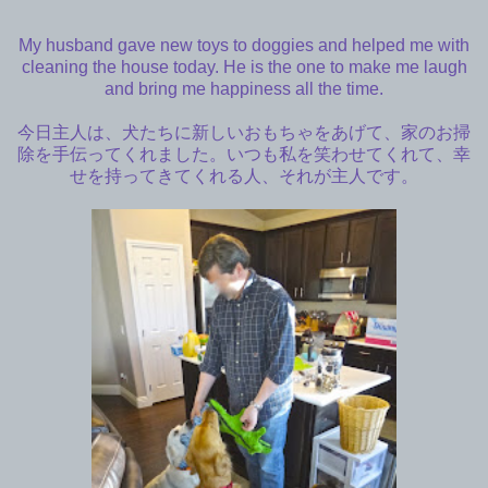
My husband gave new toys to doggies and helped me with
cleaning the house today. He is the one to make me laugh
and bring me happiness all the time.
今日主人は、犬たちに新しいおもちゃをあげて、家のお掃
除を手伝ってくれました。いつも私を笑わせてくれて、幸
せを持ってきてくれる人、それが主人です。