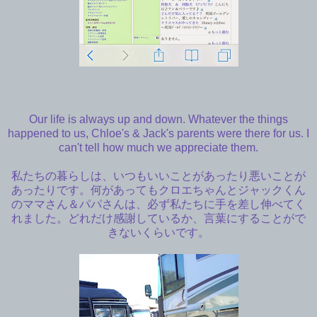
Our life is always up and down. Whatever the things
happened to us, Chloe's & Jack's parents were there for us. I
can't tell how much we appreciate them.
私たちの暮らしは、いつもいいことがあったり悪いことが
あったりです。何があってもクロエちゃんとジャックくん
のママさん＆パパさんは、必ず私たちに手を差し伸べてく
れました。どれだけ感謝しているか、言葉にすることがで
きないくらいです。