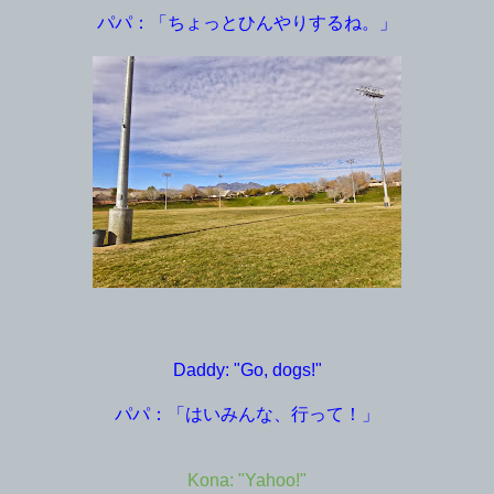
パパ：「ちょっとひんやりするね。」
Daddy: "Go, dogs!"
パパ：「はいみんな、行って！」
Kona: "Yahoo!"