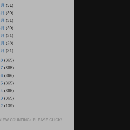
7月
(31)
6月
(30)
5月
(31)
4月
(30)
3月
(31)
2月
(28)
1月
(31)
18
(365)
17
(365)
16
(366)
15
(365)
14
(365)
13
(365)
12
(139)
VIEW COUNTING♪ PLEASE CLICK!