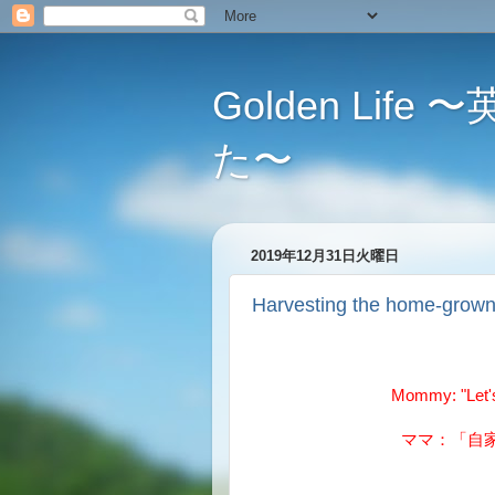
Golden L
た〜
2019年12月31日火曜日
Harvesting the home
Mommy: "Let's
ママ：「自