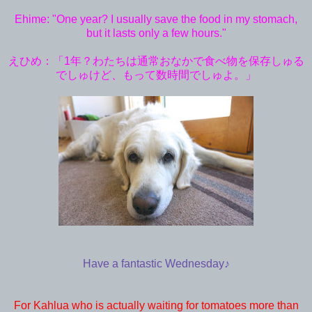
Ehime: "One year? I usually save the food in my stomach,
but it lasts only a few hours."
えひめ：「1年？わたちは通常おなかで食べ物を保存しゅる
でしゅけど、もって数時間でしゅよ。」
Have a fantastic Wednesday♪
For Kahlua who is actually waiting for tomatoes more than