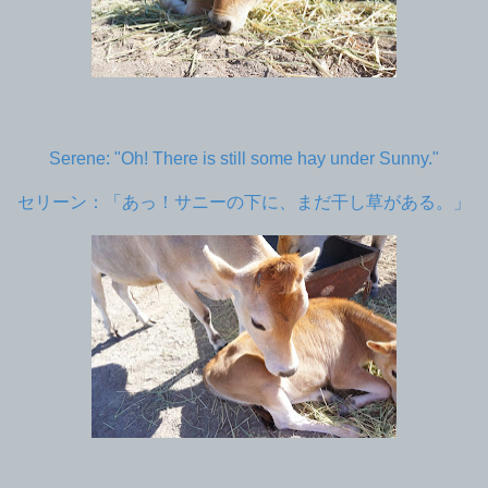
Serene: "Oh! There is still some hay under Sunny."
セリーン：「あっ！サニーの下に、まだ干し草がある。」