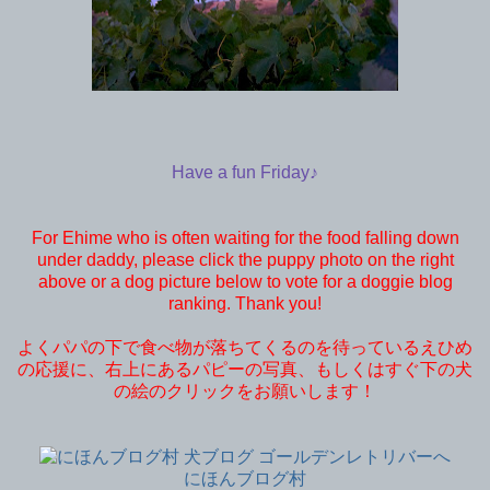
Have a fun Friday♪
For Ehime who is often waiting for the food falling down
under daddy, please click the puppy photo on the right
above or a dog picture below to vote for a doggie blog
ranking. Thank you!
よくパパの下で食べ物が落ちてくるのを待っているえひめ
の応援に、右上にあるパピーの写真、もしくはすぐ下の犬
の絵のクリックをお願いします！
にほんブログ村