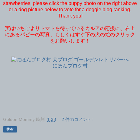
strawberries, please click the puppy photo on the right above
or a dog picture below to vote for a doggie blog ranking.
Thank you!
実はいちごよりトマトを待っているカルアの応援に、右上
にあるパピーの写真、もしくはすぐ下の犬の絵のクリック
をお願いします！
にほんブログ村
Golden Mommy
時刻:
1:38
2 件のコメント:
共有