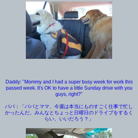
Daddy: "Mommy and I had a super busy week for work this
passed week. It's OK to have a little Sunday drive with you
guys, right?"
パパ：「パパとママ、今週は本当にものすごく仕事で忙し
かったんだ。みんなとちょっと日曜日のドライブをするく
らい、いいだろう？」