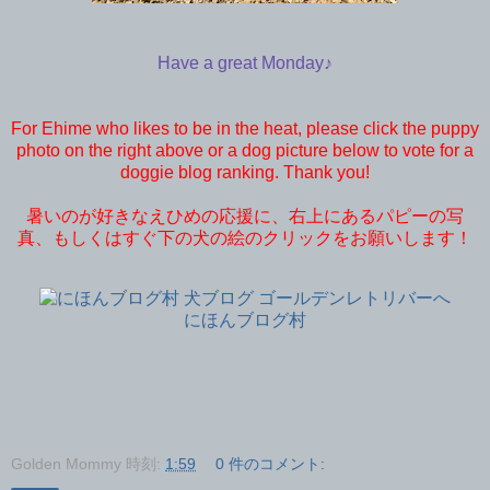
Have a great Monday♪
For Ehime who likes to be in the heat, please click the puppy
photo on the right above or a dog picture below to vote for a
doggie blog ranking. Thank you!
暑いのが好きなえひめの応援に、右上にあるパピーの写
真、もしくはすぐ下の犬の絵のクリックをお願いします！
にほんブログ村
Golden Mommy
時刻:
1:59
0 件のコメント: