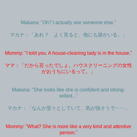
Makana: "Oh? I actually see someone else."
マカナ：「あれ？ よく見ると、他にも誰かいる。」
Mommy: "I told you. A house-cleaning lady is in the house."
ママ：「だから言ったでしょ。ハウスクリーニングの女性
がおうちにいるって。」
Makana: "She looks like she is confident and strong-
willed..."
マカナ：「なんか堂々としていて、気が強そうで‥‥」
Mommy: "What? She is more like a very kind and attentive
person."