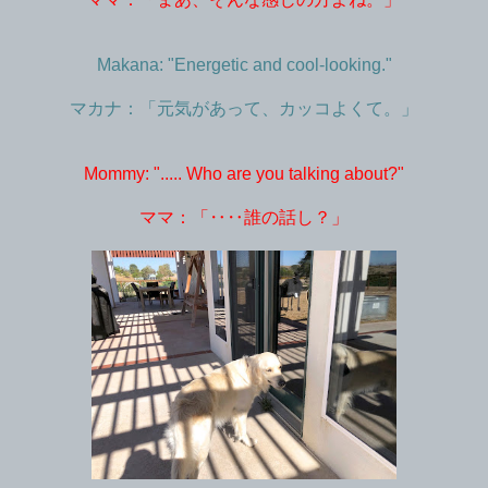
Makana: "Energetic and cool-looking."
マカナ：「元気があって、カッコよくて。」
Mommy: "..... Who are you talking about?"
ママ：「‥‥誰の話し？」