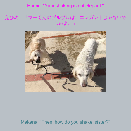
Ehime: "Your shaking is not elegant."
えひめ：「マーくんのブルブルは、エレガントじゃないで
しゅよ。」
Makana: "Then, how do you shake, sister?"