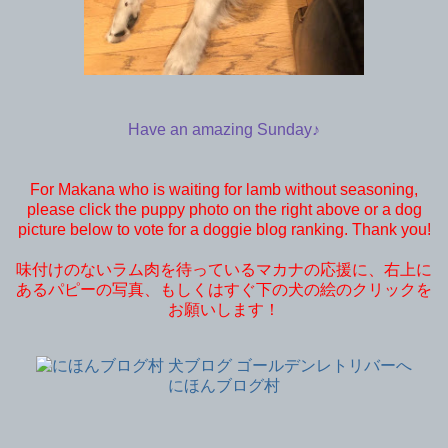
Have an amazing Sunday♪
For Makana who is waiting for lamb without seasoning,
please click the puppy photo on the right above or a dog
picture below to vote for a doggie blog ranking. Thank you!
味付けのないラム肉を待っているマカナの応援に、右上に
あるパピーの写真、もしくはすぐ下の犬の絵のクリックを
お願いします！
にほんブログ村