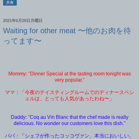
共有
2021年6月28日月曜日
Waiting for other meat 〜他のお肉を待
ってます〜
Mommy: "Dinner Special at the tasting room tonight was
very popular."
ママ：「今夜のテイスティングルームでのディナースペシ
ェルは、とっても人気があったわね〜」
Daddy: "Coq au Vin Blanc that the chef made is really
delicious. No wonder our customers love this dish."
パパ：「シェフが作ったコッコヴァン、本当においしい。