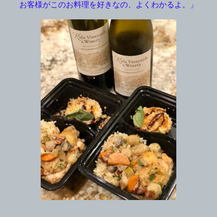
お客様がこのお料理を好きなの、よくわかるよ。」