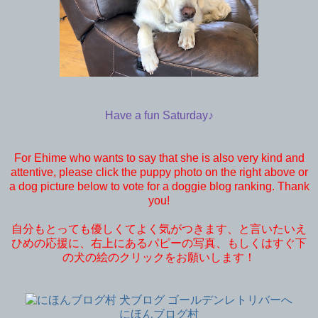
Have a fun Saturday♪
For Ehime who wants to say that she is also very kind and
attentive, please click the puppy photo on the right above or
a dog picture below to vote for a doggie blog ranking. Thank
you!
自分もとっても優しくてよく気がつきます、と言いたいえ
ひめの応援に、右上にあるパピーの写真、もしくはすぐ下
の犬の絵のクリックをお願いします！
にほんブログ村