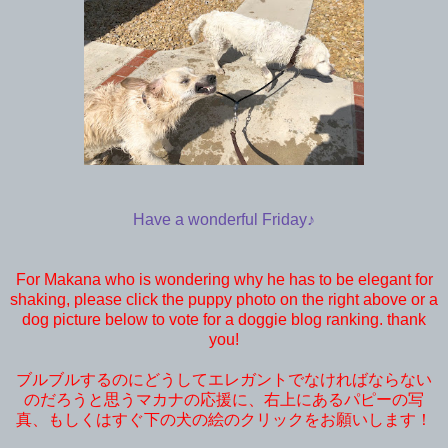
Have a wonderful Friday♪
For Makana who is wondering why he has to be elegant for
shaking, please click the puppy photo on the right above or a
dog picture below to vote for a doggie blog ranking. thank
you!
ブルブルするのにどうしてエレガントでなければならない
のだろうと思うマカナの応援に、右上にあるパピーの写
真、もしくはすぐ下の犬の絵のクリックをお願いします！