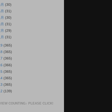
6月
(30)
5月
(31)
4月
(30)
3月
(31)
2月
(29)
1月
(31)
19
(365)
18
(365)
17
(365)
16
(366)
15
(365)
14
(365)
13
(365)
12
(139)
VIEW COUNTING♪ PLEASE CLICK!