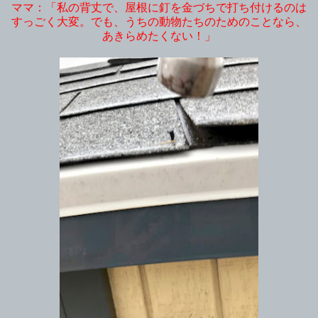
ママ：「私の背丈で、屋根に釘を金づちで打ち付けるのは
すっごく大変。でも、うちの動物たちのためのことなら、
あきらめたくない！」