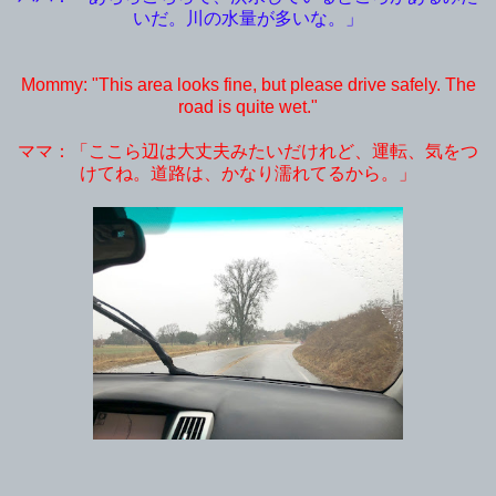
いだ。川の水量が多いな。」
Mommy: "This area looks fine, but please drive safely. The
road is quite wet."
ママ：「ここら辺は大丈夫みたいだけれど、運転、気をつ
けてね。道路は、かなり濡れてるから。」