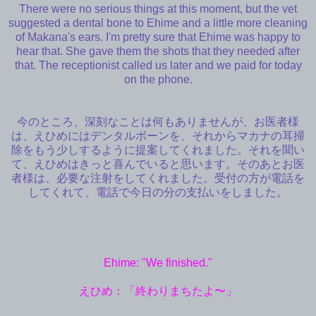
There were no serious things at this moment, but the vet
suggested a dental bone to Ehime and a little more cleaning
of Makana's ears. I'm pretty sure that Ehime was happy to
hear that. She gave them the shots that they needed after
that. The receptionist called us later and we paid for today
on the phone.
今のところ、深刻なことは何もありませんが、お医者様
は、えひめにはデンタルボーンを、それからマカナの耳掃
除をもう少しするように提案してくれました。それを聞い
て、えひめはきっと喜んでいると思います。そのあとお医
者様は、必要な注射をしてくれました。受付の方が電話を
してくれて、電話で今日の分の支払いをしました。
Ehime: "We finished."
えひめ：「終わりまちたよ〜」