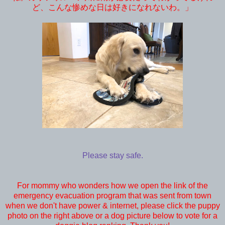
ど、こんな惨めな日は好きになれないわ。」
Please stay safe.
For mommy who wonders how we open the link of the
emergency evacuation program that was sent from town
when we don't have power & internet, please click the puppy
photo on the right above or a dog picture below to vote for a