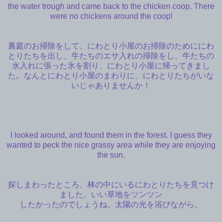
the water trough and came back to the chicken coop. There
were no chickens around the coop!
裏庭のお掃除をして、にわとり小屋のお掃除のためににわ
とりたちを出し、牛たちのエサ入れの掃除をし、牛たちの
水入れに張った氷を割り、にわとり小屋に帰ってきまし
た。なんとにわとり小屋のまわりに、にわとりたちがいな
いじゃありませんか！
I looked around, and found them in the forest. I guess they
wanted to peck the nice grassy area while they are enjoying
the sun.
探しまわったところ、林の中にいるにわとりたちを見つけ
ました。いい草地をツンツン
したかったのでしょうね。太陽の光を浴びながら。