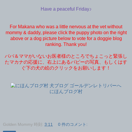
Have a peaceful Friday♪
For Makana who was a little nervous at the vet without
mommy & daddy, please click the puppy photo on the right
above or a dog picture below to vote for a doggie blog
ranking. Thank you!
パパ＆ママがいないお医者様のところでちょこっと緊張し
たマカナの応援に、右上にあるパピーの写真、もしくはす
ぐ下の犬の絵のクリックをお願いします！
にほんブログ村
Golden Mommy
時刻:
3:11
0 件のコメント: