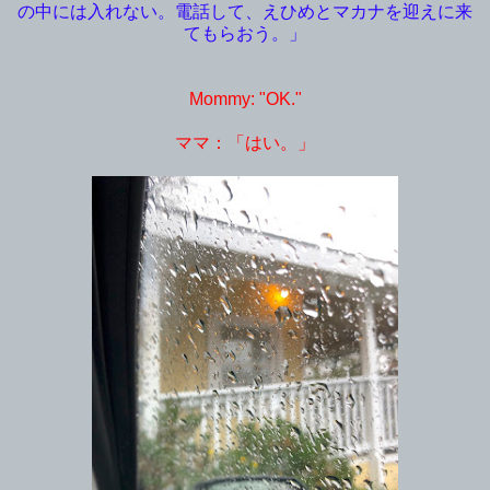
の中には入れない。電話して、えひめとマカナを迎えに来
てもらおう。」
Mommy: "OK."
ママ：「はい。」