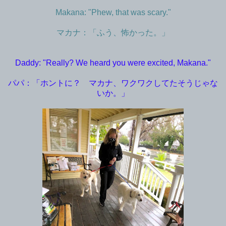
Makana: "Phew, that was scary."
マカナ：「ふう、怖かった。」
Daddy: "Really? We heard you were excited, Makana."
パパ：「ホントに？ マカナ、ワクワクしてたそうじゃな
いか。」