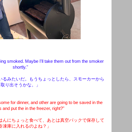
being smoked. Maybe I'll take them out from the smoker
shortly
."
いるみたいだ。もうちょっとしたら、スモーカーから
取り出そうかな。」
some for dinner, and other are going to be saved in the
s and put the in the freezer, right?"
はんにちょっと食べて、あとは真空パックで保存して
冷凍庫に入れるのよね？」