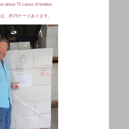
e about 75 cases of bottles.
は、約75ケースあります。