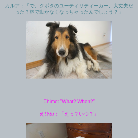
カルア：「で、クボタのユーティリティーカー、大丈夫だ
った？林で動かなくなっちゃったんでしょう？」
Ehime: "What? When?"
えひめ：「えっ？いつ？」