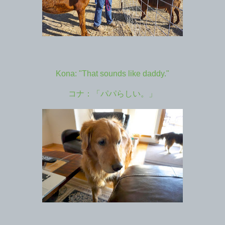
Kona: "That sounds like daddy."
コナ：「パパらしい。」