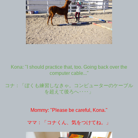
Kona: "I should practice that, too. Going back over the
computer cable..."
コナ：「ぼくも練習しなきゃ。コンピューターのケーブル
を超えて後ろへ‥‥」
Mommy: "Please be careful, Kona."
ママ：「コナくん、気をつけてね。」