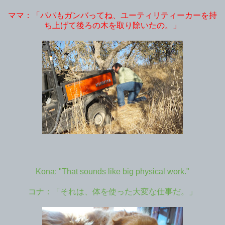
ママ：「パパもガンバってね、ユーティリティーカーを持
ち上げて後ろの木を取り除いたの。」
Kona: "That sounds like big physical work."
コナ：「それは、体を使った大変な仕事だ。」