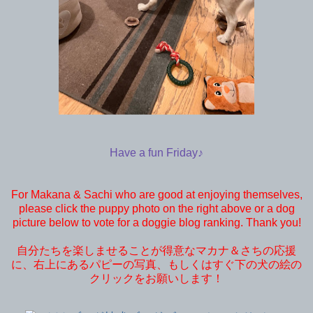
Have a fun Friday♪
For Makana & Sachi who are good at enjoying themselves,
please click the puppy photo on the right above or a dog
picture below to vote for a doggie blog ranking. Thank you!
自分たちを楽しませることが得意なマカナ＆さちの応援
に、右上にあるパピーの写真、もしくはすぐ下の犬の絵の
クリックをお願いします！