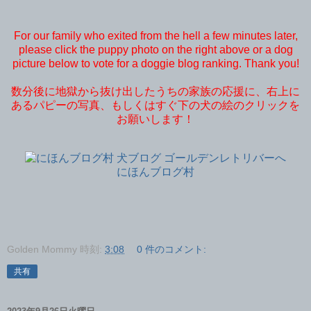
For our family who exited from the hell a few minutes later,
please click the puppy photo on the right above or a dog
picture below to vote for a doggie blog ranking. Thank you!
数分後に地獄から抜け出したうちの家族の応援に、右上に
あるパピーの写真、もしくはすぐ下の犬の絵のクリックを
お願いします！
にほんブログ村
Golden Mommy
時刻:
3:08
0 件のコメント:
共有