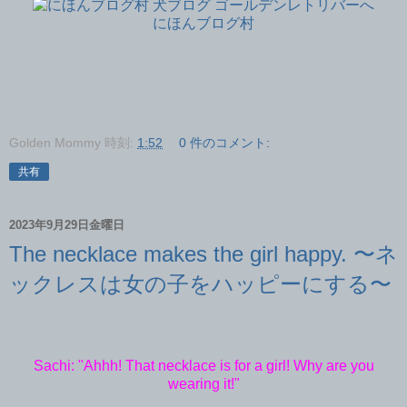
にほんブログ村
Golden Mommy
時刻:
1:52
0 件のコメント:
共有
2023年9月29日金曜日
The necklace makes the girl happy. 〜ネ
ックレスは女の子をハッピーにする〜
Sachi: "Ahhh! That necklace is for a girl! Why are you
wearing it!"