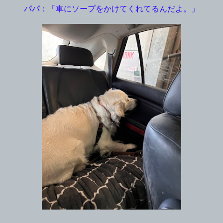
パパ：「車にソープをかけてくれてるんだよ。」