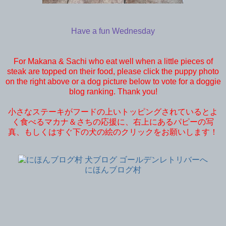
Have a fun Wednesday
For Makana & Sachi who eat well when a little pieces of
steak are topped on their food, please click the puppy photo
on the right above or a dog picture below to vote for a doggie
blog ranking. Thank you!
小さなステーキがフードの上いトッピングされているとよ
く食べるマカナ＆さちの応援に、右上にあるパピーの写
真、もしくはすぐ下の犬の絵のクリックをお願いします！
にほんブログ村