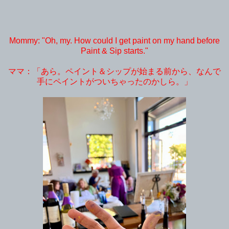
Mommy: "Oh, my. How could I get paint on my hand before
Paint & Sip starts."
ママ：「あら。ペイント＆シップが始まる前から、なんで
手にペイントがついちゃったのかしら。」