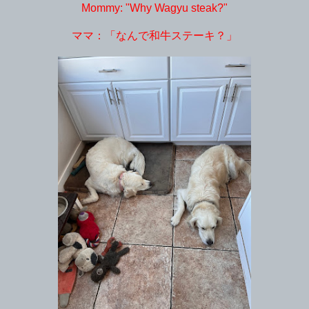
Mommy: "Why Wagyu steak?"
ママ：「なんで和牛ステーキ？」