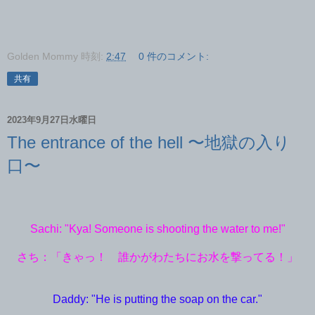
Golden Mommy
時刻:
2:47
0 件のコメント:
共有
2023年9月27日水曜日
The entrance of the hell 〜地獄の入り
口〜
Sachi: "Kya! Someone is shooting the water to me!"
さち：「きゃっ！ 誰かがわたちにお水を撃ってる！」
Daddy: "He is putting the soap on the car."