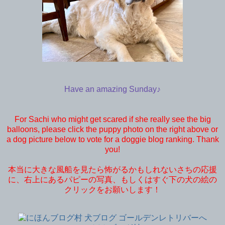
Have an amazing Sunday♪
For Sachi who might get scared if she really see the big
balloons, please click the puppy photo on the right above or
a dog picture below to vote for a doggie blog ranking. Thank
you!
本当に大きな風船を見たら怖がるかもしれないさちの応援
に、右上にあるパピーの写真、もしくはすぐ下の犬の絵の
クリックをお願いします！