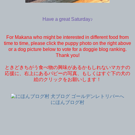
Have a great Saturday♪
For Makana who might be interested in different food from
time to time, please click the puppy photo on the right above
or a dog picture below to vote for a doggie blog ranking.
Thank you!
ときどきちがう食べ物の興味があるかもしれないマカナの
応援に、右上にあるパピーの写真、もしくはすぐ下の犬の
絵のクリックをお願いします！
にほんブログ村