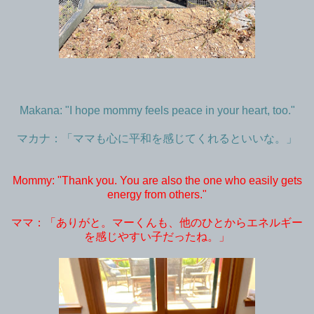
Makana: "I hope mommy feels peace in your heart, too."
マカナ：「ママも心に平和を感じてくれるといいな。」
Mommy: "Thank you. You are also the one who easily gets
energy from others."
ママ：「ありがと。マーくんも、他のひとからエネルギー
を感じやすい子だったね。」