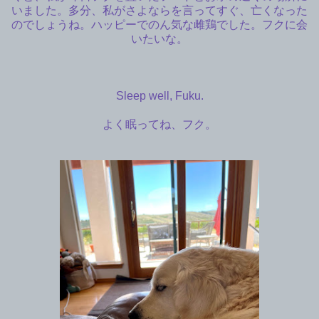
いました。多分、私がさよならを言ってすぐ、亡くなった
のでしょうね。ハッピーでのん気な雌鶏でした。フクに会
いたいな。
Sleep well, Fuku.
よく眠ってね、フク。