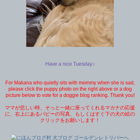
Have a nice Tuesday♪
For Makana who quietly sits with mommy when she is sad,
please click the puppy photo on the right above or a dog
picture below to vote for a doggie blog ranking. Thank you!
ママが悲しい時、そっと一緒に座ってくれるマカナの応援
に、右上にあるパピーの写真、もしくはすぐ下の犬の絵の
クリックをお願いします！