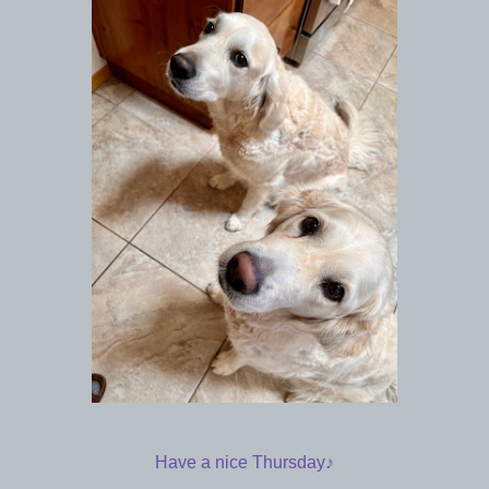
Have a nice Thursday♪