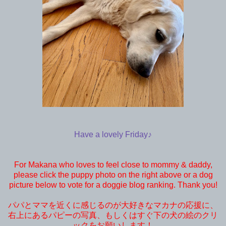
Have a lovely Friday♪
For Makana who loves to feel close to mommy & daddy,
please click the puppy photo on the right above or a dog
picture below to vote for a doggie blog ranking. Thank you!
パパとママを近くに感じるのが大好きなマカナの応援に、
右上にあるパピーの写真、もしくはすぐ下の犬の絵のクリ
ックをお願いします！