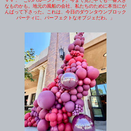
ママ：「このバルーンアート、今まで見た中でも一番大き
なものかも。地元の風船の会社、私たちのために本当にが
んばって下さった。これは、今日のダウンタウンブロック
パーティに、パーフェクトなオブジェだわ。」