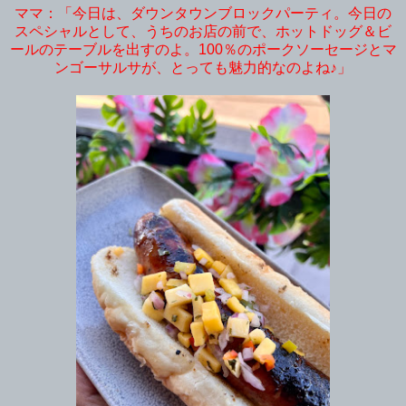
ママ：「今日は、ダウンタウンブロックパーティ。今日の
スペシャルとして、うちのお店の前で、ホットドッグ＆ビ
ールのテーブルを出すのよ。100％のポークソーセージとマ
ンゴーサルサが、とっても魅力的なのよね♪」