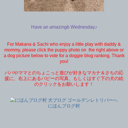
Have an amazingb Wednesday♪
For Makana & Sachi who enjoy a little play with daddy &
mommy, please click the puppy photo on the right above or
a dog picture below to vote for a doggie blog ranking. Thank
you!
パパやママとのちょこっと遊びが好きなマカナ＆さちの応
援に、右上にあるパピーの写真、もしくはすぐ下の犬の絵
のクリックをお願いします！
にほんブログ村