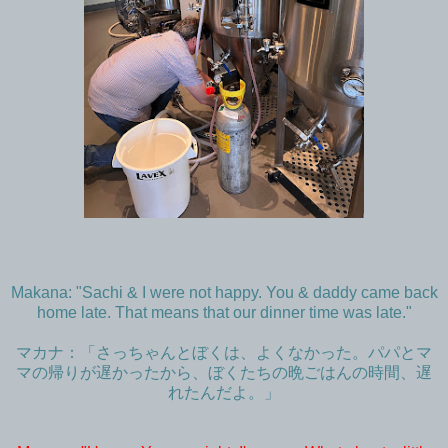
Makana: "Sachi & I were not happy. You & daddy came back
home late. That means that our dinner time was late."
マカナ：「さっちゃんとぼくは、よくなかった。パパとマ
マの帰りが遅かったから、ぼくたちの晩ごはんの時間、遅
れたんだよ。」