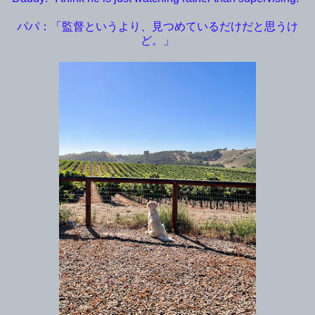
パパ：「監督というより、見つめているだけだと思うけ
ど。」