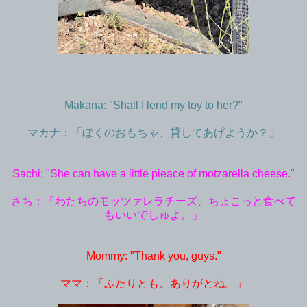
Makana: "Shall I lend my toy to her?"
マカナ：「ぼくのおもちゃ、貸してあげようか？」
Sachi: "She can have a little pieace of motzarella cheese."
さち：「わたちのモッツァレラチーズ、ちょこっと食べて
もいいでしゅよ。」
Mommy: "Thank you, guys."
ママ：「ふたりとも、ありがとね。」