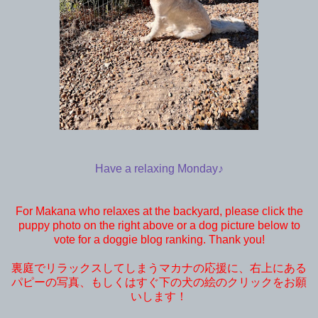
Have a relaxing Monday♪
For Makana who relaxes at the backyard, please click the
puppy photo on the right above or a dog picture below to
vote for a doggie blog ranking. Thank you!
裏庭でリラックスしてしまうマカナの応援に、右上にある
パピーの写真、もしくはすぐ下の犬の絵のクリックをお願
いします！