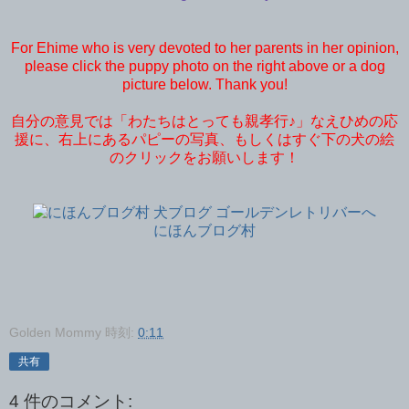
For Ehime who is very devoted to her parents in her opinion,
please click the puppy photo on the right above or a dog
picture below. Thank you!
自分の意見では「わたちはとっても親孝行♪」なえひめの応
援に、右上にあるパピーの写真、もしくはすぐ下の犬の絵
のクリックをお願いします！
にほんブログ村
Golden Mommy
時刻:
0:11
共有
4 件のコメント: