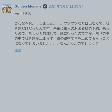
Golden Mommy
2014年3月14日 13:37
kermitさん
ご心配をおかけしました。。。ブツブツなどは出なくて、吐
き気だけだったんです。午後に主人のお医者様の予約があっ
たので、ちょっと無理して一緒に行ったのですが、帰りの車
の中で吐き気が止まらず、道の途中で車を止めてもらうこと
になってしまいました。。。なんだったのでしょう？
返信