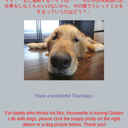
ママ：「まだ運動する？そうね‥‥ 今からお化粧品のお
仕事をしなくちゃいけないから、その後でトレッドミルを
するっていうのはどう？」
Have a wonderful Thursday♪
For daddy who thinks his Mrs. Housewife is having Golden
Life with dogs, please click the puppy photo on the right
above or a dog picture below. Thank you!