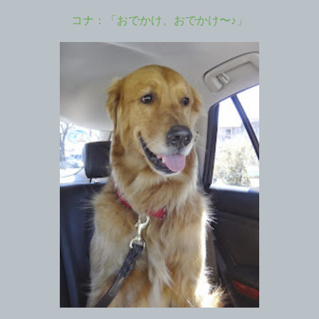
コナ：「おでかけ、おでかけ〜♪」