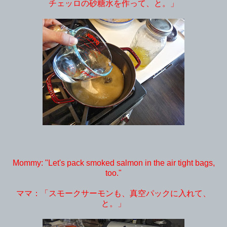
チェッロの砂糖水を作って、と。」
Mommy: "Let's pack smoked salmon in the air tight bags,
too."
ママ：「スモークサーモンも、真空パックに入れて、
と。」