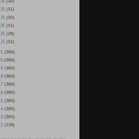
6月
(30)
5月
(31)
4月
(30)
3月
(31)
2月
(28)
1月
(31)
21
(365)
20
(365)
19
(365)
18
(365)
17
(365)
16
(366)
15
(365)
14
(365)
13
(365)
12
(139)