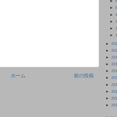
►
►
►
►
►
►
►
20
►
20
►
20
►
20
►
20
ホーム
前の投稿
►
20
►
20
►
20
►
20
►
20