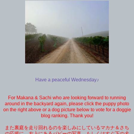
Have a peaceful Wednesday♪
For Makana & Sachi who are looking forward to running
around in the backyard again, please click the puppy photo
on the right above or a dog picture below to vote for a doggie
blog ranking. Thank you!
また裏庭を走り回れるのを楽しみにしているマカナ＆さち
の応援に、右上にあるパピーの写真、もしくはすぐ下の犬