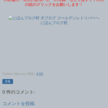
の絵のクリックをお願いします！
にほんブログ村
Golden Mommy
時刻:
2:02
共有
0 件のコメント:
コメントを投稿