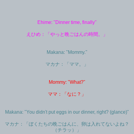
Ehime: "Dinner time, finally"
えひめ：「やっと晩ごはんの時間。」
Makana: "Mommy."
マカナ：「ママ。」
Mommy: "What?"
ママ：「なに？」
Makana: "You didn't put eggs in our dinner, right? (glance)"
マカナ：「ぼくたちの晩ごはんに、卵は入れてないよね？
（チラッ）」