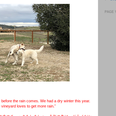
PAGE 
before the rain comes. We had a dry winter this year.
 vineyard loves to get more rain."