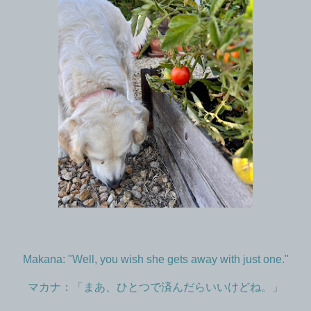
Makana: "Well, you wish she gets away with just one."
マカナ：「まあ、ひとつで済んだらいいけどね。」