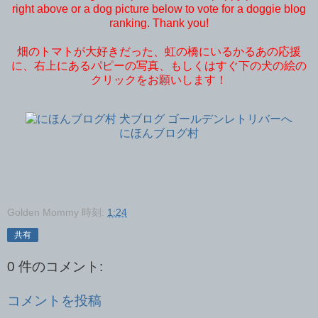
right above or a dog picture below to vote for a doggie blog
ranking. Thank you!
畑のトマトが大好きだった、虹の橋にいるかるあの応援
に、右上にあるパピーの写真、もしくはすぐ下の犬の絵の
クリックをお願いします！
にほんブログ村
Golden Mommy
時刻:
1:24
共有
0 件のコメント:
コメントを投稿