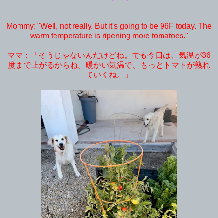
Mommy: "Well, not really. But it's going to be 96F today. The
warm temperature is ripening more tomatoes."
ママ：「そうじゃないんだけどね。でも今日は、気温が36
度まで上がるからね。暖かい気温で、もっとトマトが熟れ
ていくね。」