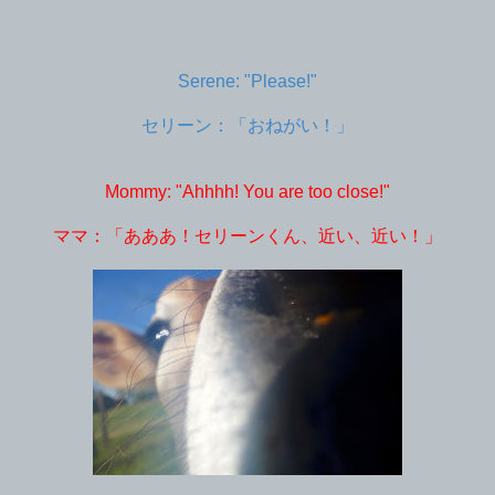
Serene: "Please!"
セリーン：「おねがい！」
Mommy: "Ahhhh! You are too close!"
ママ：「あああ！セリーンくん、近い、近い！」