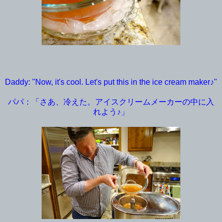
Daddy: "Now, it's cool. Let's put this in the ice cream maker♪"
パパ：「さあ、冷えた。アイスクリームメーカーの中に入
れよう♪」