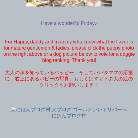
Have a wonderful Friday♪
For Happy, daddy and mommy who know what the flavor is
for mature gentlemen & ladies, please click the puppy photo
on the right above or a dog picture below to vote for a doggie
blog ranking. Thank you!
大人の味を知っているハッピー、そしてパパ＆ママの応援
に、右上にあるパピーの写真、もしくはすぐ下の犬の絵の
クリックをお願いします！
にほんブログ村