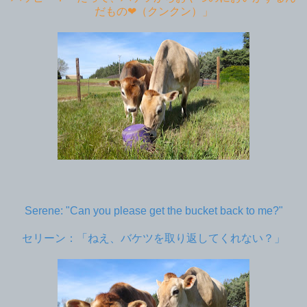
だもの❤︎（クンクン）」
Serene: "Can you please get the bucket back to me?"
セリーン：「ねえ、バケツを取り返してくれない？」