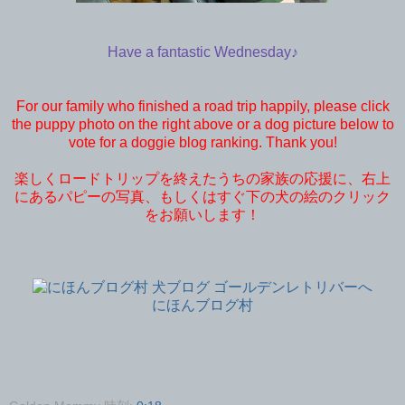
Have a fantastic Wednesday♪
For our family who finished a road trip happily, please click
the puppy photo on the right above or a dog picture below to
vote for a doggie blog ranking. Thank you!
楽しくロードトリップを終えたうちの家族の応援に、右上
にあるパピーの写真、もしくはすぐ下の犬の絵のクリック
をお願いします！
にほんブログ村