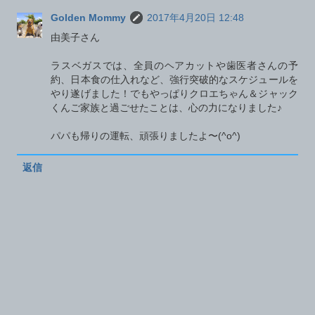
Golden Mommy
2017年4月20日 12:48
由美子さん
ラスベガスでは、全員のヘアカットや歯医者さんの予
約、日本食の仕入れなど、強行突破的なスケジュールを
やり遂げました！でもやっぱりクロエちゃん＆ジャック
くんご家族と過ごせたことは、心の力になりました♪
パパも帰りの運転、頑張りましたよ〜(^o^)
返信