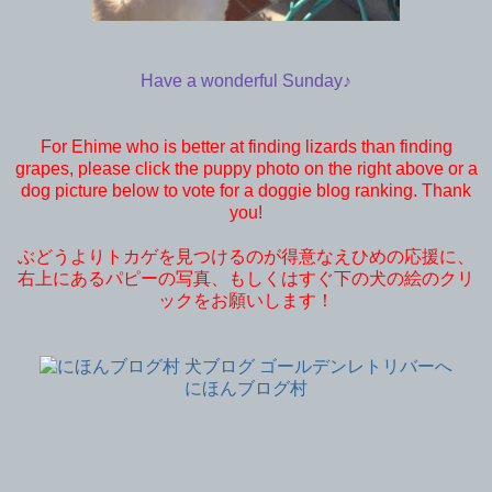
Have a wonderful Sunday♪
For Ehime who is better at finding lizards than finding
grapes, please click the puppy photo on the right above or a
dog picture below to vote for a doggie blog ranking. Thank
you!
ぶどうよりトカゲを見つけるのが得意なえひめの応援に、
右上にあるパピーの写真、もしくはすぐ下の犬の絵のクリ
ックをお願いします！
にほんブログ村