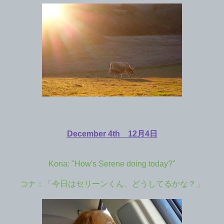
December 4th 12月4日
Kona: "How's Serene doing today?"
コナ：「今日はセリーンくん、どうしてるかな？」