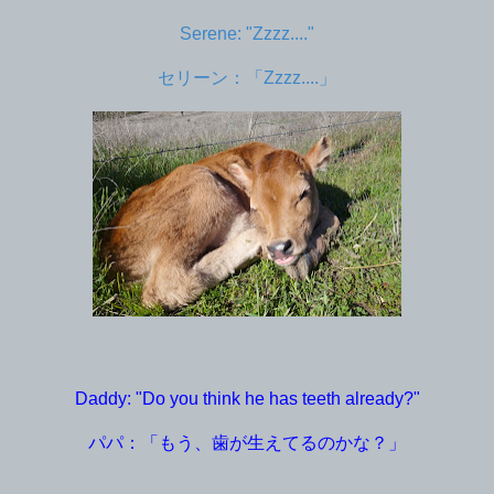
Serene: "Zzzz...."
セリーン：「Zzzz....」
Daddy: "Do you think he has teeth already?"
パパ：「もう、歯が生えてるのかな？」