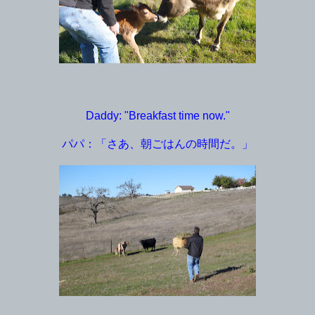
Daddy: "Breakfast time now."
パパ：「さあ、朝ごはんの時間だ。」