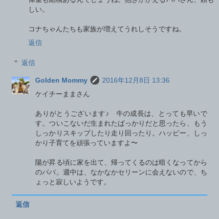
しい。
コナちゃんたちも家族が増えてうれしそうですね。
返信
返信
Golden Mommy
2016年12月8日 13:36
ケイチーままさん
ありがとうございます♪ 牛の成長は、とっても早いで
す。ついこないだ生まれたばっかりだと思ったら、もう
しっかりスキップしたり走り回ったり。ハッピー、しっ
かり子育てを頑張っていますよ〜
陽が昇る頃に家を出て、帰ってくるのは暗くなってから
のパパ。週中は、なかなかセリーンに会えないので、ち
ょっと寂しいようです。
返信