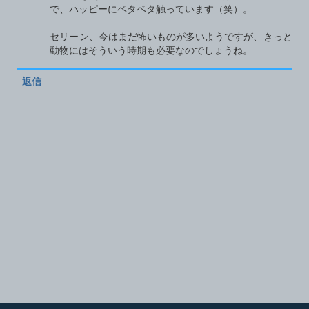
で、ハッピーにベタベタ触っています（笑）。
セリーン、今はまだ怖いものが多いようですが、きっと
動物にはそういう時期も必要なのでしょうね。
返信