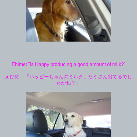
Ehime: "Is Happy producing a good amount of milk?"
えひめ：「ハッピーちゃんのミルク、たくさん出てるでし
ゅかね？」