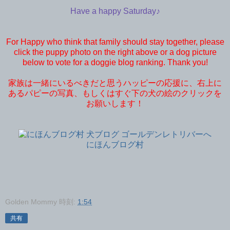
Have a happy Saturday♪
For Happy who think that family should stay together, please
click the puppy photo on the right above or a dog picture
below to vote for a doggie blog ranking. Thank you!
家族は一緒にいるべきだと思うハッピーの応援に、右上に
あるパピーの写真、もしくはすぐ下の犬の絵のクリックを
お願いします！
にほんブログ村
Golden Mommy
時刻:
1:54
共有