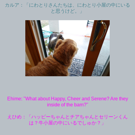
カルア：「にわとりさんたちは、にわとり小屋の中にいる
と思うけど。」
Ehime: "What about Happy, Cheer and Serene? Are they
inside of the barn?"
えひめ：「ハッピーちゃんとチアちゃんとセリーンくん
は？牛小屋の中にいるでしゅか？」