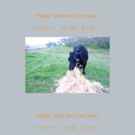
Happy: "One, two. One, two♪"
ハッピー：「えっほ、えっほ♪」
Happy: "One, two. One, two♪"
ハッピー：「えっほ、えっほ♪」