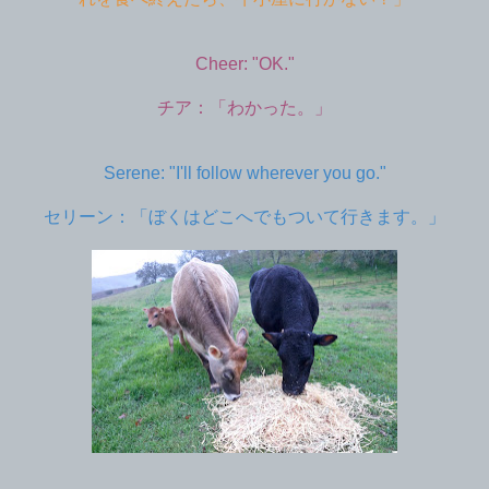
Cheer: "OK."
チア：「わかった。」
Serene: "I'll follow wherever you go."
セリーン：「ぼくはどこへでもついて行きます。」