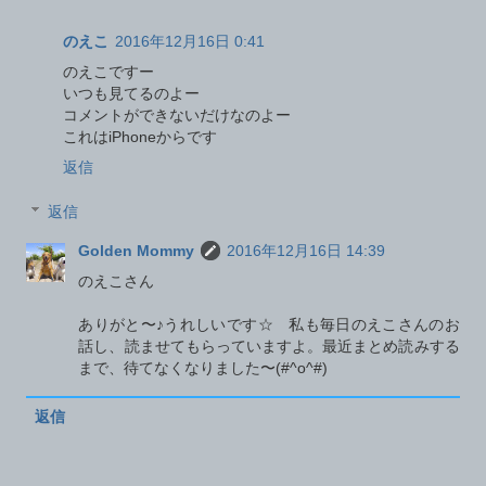
のえこ
2016年12月16日 0:41
のえこですー
いつも見てるのよー
コメントができないだけなのよー
これはiPhoneからです
返信
返信
Golden Mommy
2016年12月16日 14:39
のえこさん
ありがと〜♪うれしいです☆ 私も毎日のえこさんのお
話し、読ませてもらっていますよ。最近まとめ読みする
まで、待てなくなりました〜(#^o^#)
返信