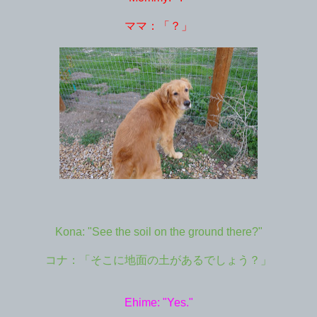
ママ：「？」
Kona: "See the soil on the ground there?"
コナ：「そこに地面の土があるでしょう？」
Ehime: "Yes."