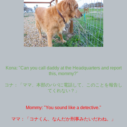
Kona: "Can you call daddy at the Headquarters and report
this, mommy?"
コナ：「ママ、本部のパパに電話して、このことを報告し
てくれない？」
Mommy: "You sound like a detective."
ママ：「コナくん、なんだか刑事みたいだわね。」