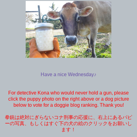
Have a nice Wednesday♪
For detective Kona who would never hold a gun, please
click the puppy photo on the right above or a dog picture
below to vote for a doggie blog ranking. Thank you!
拳銃は絶対にぎらないコナ刑事の応援に、右上にあるパピ
ーの写真、もしくはすぐ下の犬の絵のクリックをお願いし
ます！