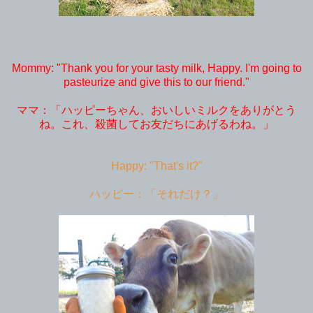
Mommy: "Thank you for your tasty milk, Happy. I'm going to
pasteurize and give this to our friend."
ママ：「ハッピーちゃん、おいしいミルクをありがとう
ね。これ、殺菌してお友だちにあげるわね。」
Happy: "That's it?"
ハッピー：「それだけ？」