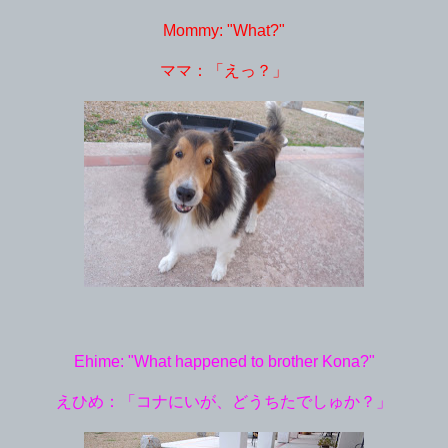
Mommy: "What?"
ママ：「えっ？」
Ehime: "What happened to brother Kona?"
えひめ：「コナにいが、どうちたでしゅか？」