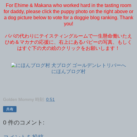
For Ehime & Makana who worked hard in the tasting room
for daddy, please click the puppy photo on the right above or
a dog picture below to vote for a doggie blog ranking. Thank
you!
パパの代わりにテイスティングルームで一生懸命働いたえ
ひめ＆マカナの応援に、右上にあるパピーの写真、もしく
はすぐ下の犬の絵のクリックをお願いします！
にほんブログ村
Golden Mommy
時刻:
0:51
共有
0 件のコメント: