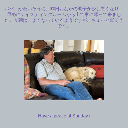
パパ、かわいそうに。昨日おなかの調子が少し悪くなり、
早めにテイスティングルームから出て家に帰って来まし
た。今朝は、よくなっているようですが、ちょっと眠そう
です。
Have a peaceful Sunday♪