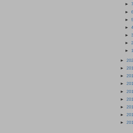
►
►
►
►
►
►
►
►
20
►
20
►
20
►
20
►
20
►
20
►
20
►
20
►
20