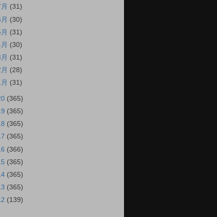
7月
(31)
6月
(30)
5月
(31)
4月
(30)
3月
(31)
2月
(28)
1月
(31)
20
(365)
19
(365)
18
(365)
17
(365)
16
(366)
15
(365)
14
(365)
13
(365)
12
(139)