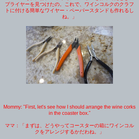
プライヤーを見つけたの。これで、ワインコルクのクラフ
トに付ける簡単なワイヤー・ペーパースタンドも作れるし
ね。」
Mommy: "First, let's see how I should arrange the wine corks
in the coaster box."
ママ：「まずは、どうやってコースターの箱にワインコル
クをアレンジするかだわね。」