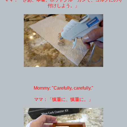
付けしよう。」
Mommy: "Carefully, carefully."
ママ：「慎重に、慎重に。」