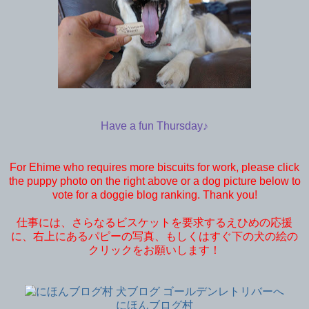
Have a fun Thursday♪
For Ehime who requires more biscuits for work, please click
the puppy photo on the right above or a dog picture below to
vote for a doggie blog ranking. Thank you!
仕事には、さらなるビスケットを要求するえひめの応援
に、右上にあるパピーの写真、もしくはすぐ下の犬の絵の
クリックをお願いします！
にほんブログ村