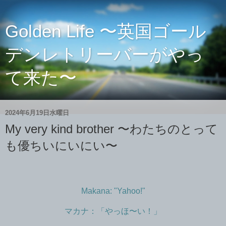
Golden Life 〜英国ゴール
デンレトリーバーがやっ
て来た〜
2024年6月19日水曜日
My very kind brother 〜わたちのとって
も優ちいにいにい〜
Makana: "Yahoo!"
マカナ：「やっほ〜い！」