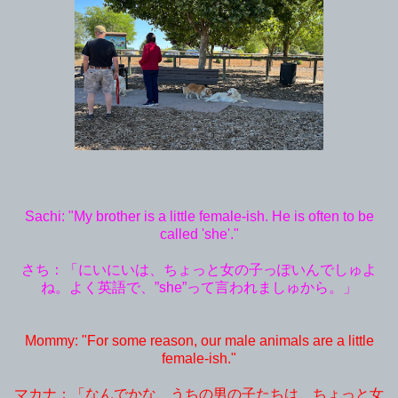
Sachi: "My brother is a little female-ish. He is often to be
called 'she'."
さち：「にいにいは、ちょっと女の子っぽいんでしゅよ
ね。よく英語で、”she”って言われましゅから。」
Mommy: "For some reason, our male animals are a little
female-ish."
マカナ：「なんでかな、うちの男の子たちは、ちょっと女