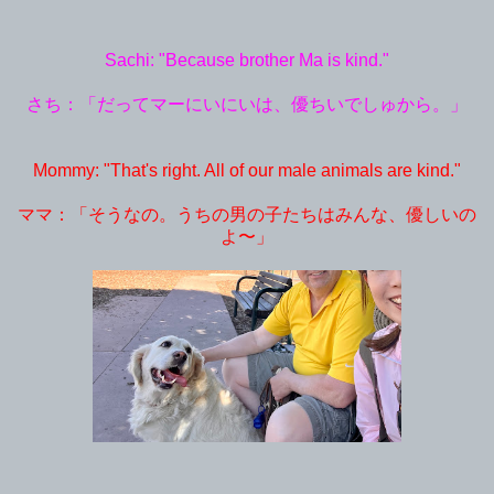
Sachi: "Because brother Ma is kind."
さち：「だってマーにいにいは、優ちいでしゅから。」
Mommy: "That's right. All of our male animals are kind."
ママ：「そうなの。うちの男の子たちはみんな、優しいの
よ〜」