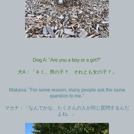
Dog A: "Are you a boy or a girl?"
犬A：「キミ、男の子？ それとも女の子？」
Makana: "For some reason, many people ask the same
question to me."
マカナ：「なんでかな、たくさんの人が同じ質問するんだ
よね。」