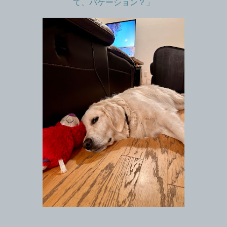
て、バケーション？」