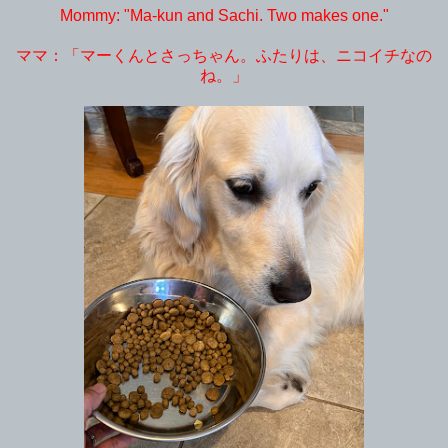
Mommy: "Ma-kun and Sachi. Two makes one."
ママ：「マーくんとさっちゃん。ふたりは、ニコイチなの
ね。」