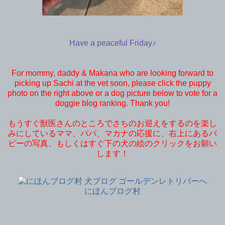
Have a peaceful Friday♪
For mommy, daddy & Makana who are looking forward to
picking up Sachi at the vet soon, please click the puppy
photo on the right above or a dog picture below to vote for a
doggie blog ranking. Thank you!
もうすぐ獣医さんのところでさちのお迎えをするのを楽し
みにしているママ、パパ、マカナの応援に、右上にあるパ
ピーの写真、もしくはすぐ下の犬の絵のクリックをお願い
します！
にほんブログ村