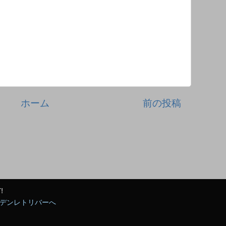
ホーム
前の投稿
!