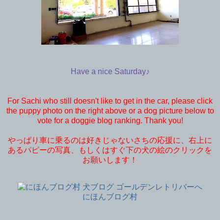
Have a nice Saturday♪
For Sachi who still doesn't like to get in the car, please click
the puppy photo on the right above or a dog picture below to
vote for a doggie blog ranking. Thank you!
やっぱり車に乗るのは好きじゃないさちの応援に、右上に
あるパピーの写真、もしくはすぐ下の犬の絵のクリックを
お願いします！
にほんブログ村