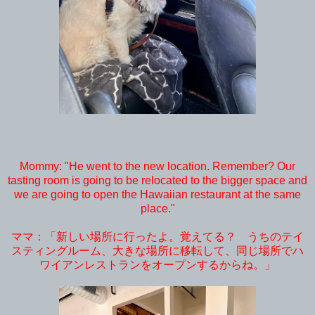
Mommy: "He went to the new location. Remember? Our
tasting room is going to be relocated to the bigger space and
we are going to open the Hawaiian restaurant at the same
place."
ママ：「新しい場所に行ったよ。覚えてる？ うちのテイ
スティングルーム、大きな場所に移転して、同じ場所でハ
ワイアンレストランをオープンするからね。」