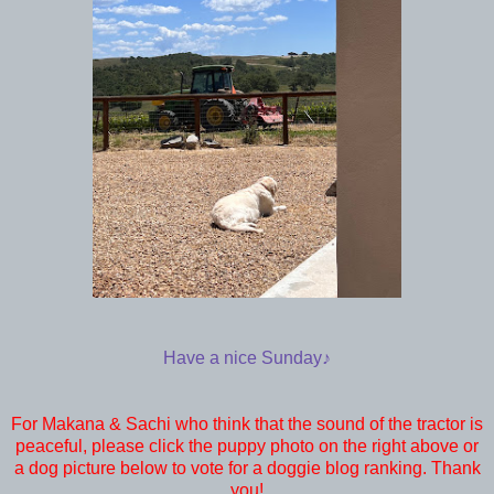
Have a nice Sunday♪
For Makana & Sachi who think that the sound of the tractor is
peaceful, please click the puppy photo on the right above or
a dog picture below to vote for a doggie blog ranking. Thank
you!