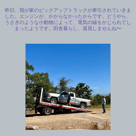
昨日、我が家のピックアップトラックが牽引されていきま
した。エンジンが、かからなかったからです。どうやら、
うさぎのような小動物によって、電気の線をかじられてし
まったようです。田舎暮らし、退屈しませんね〜