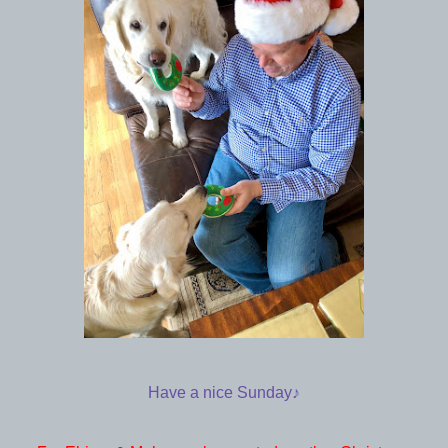
Have a nice Sunday♪