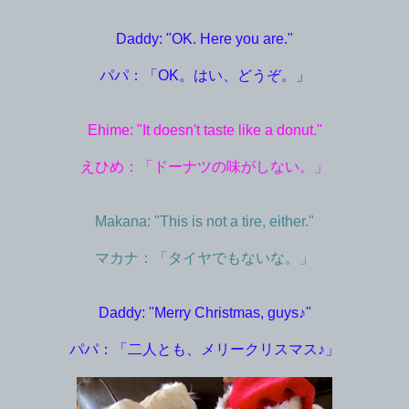
Daddy: "OK. Here you are."
パパ：「OK。はい、どうぞ。」
Ehime: "It doesn't taste like a donut."
えひめ：「ドーナツの味がしない。」
Makana: "This is not a tire, either."
マカナ：「タイヤでもないな。」
Daddy: "Merry Christmas, guys♪"
パパ：「二人とも、メリークリスマス♪」