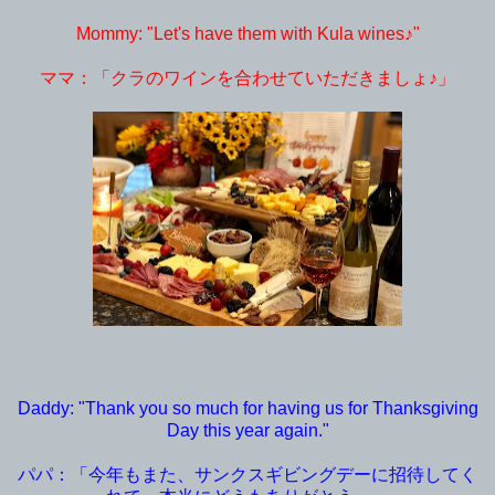
Mommy: "Let's have them with Kula wines♪"
ママ：「クラのワインを合わせていただきましょ♪」
Daddy: "Thank you so much for having us for Thanksgiving
Day this year again."
パパ：「今年もまた、サンクスギビングデーに招待してく