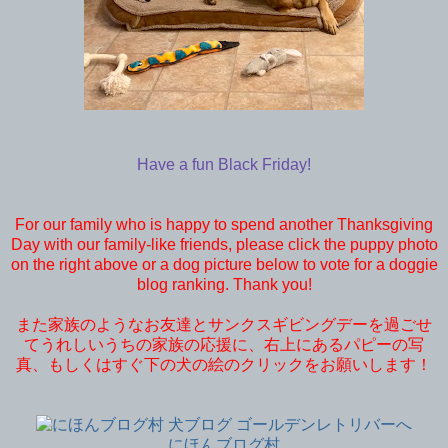
Have a fun Black Friday!
For our family who is happy to spend another Thanksgiving
Day with our family-like friends, please click the puppy photo
on the right above or a dog picture below to vote for a doggie
blog ranking. Thank you!
また家族のようなお友達とサンクスギビングデーを過ごせ
てうれしいうちの家族の応援に、右上にあるパピーの写
真、もしくはすぐ下の犬の絵のクリックをお願いします！
にほんブログ村