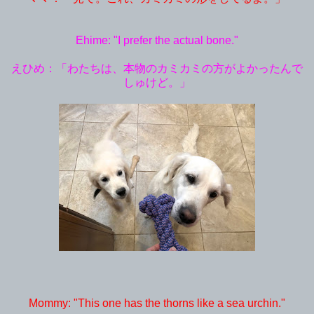
Ehime: "I prefer the actual bone."
えひめ：「わたちは、本物のカミカミの方がよかったんで
しゅけど。」
Mommy: "This one has the thorns like a sea urchin."