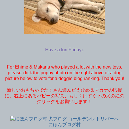
Have a fun Friday♪
For Ehime & Makana who played a lot with the new toys,
please click the puppy photo on the right above or a dog
picture below to vote for a doggie blog ranking. Thank you!
新しいおもちゃでたくさん遊んだえひめ＆マカナの応援
に、右上にあるパピーの写真、もしくはすぐ下の犬の絵の
クリックをお願いします！
にほんブログ村