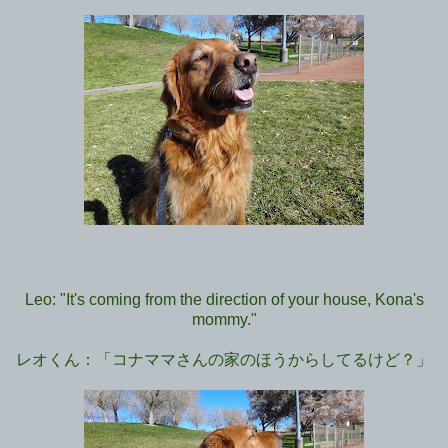
Leo: "It's coming from the direction of your house, Kona's
mommy."
レオくん：「コナママさんの家のほうからしてるけど？」