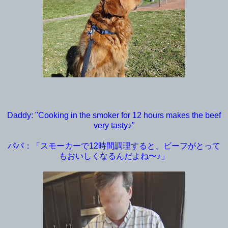
Daddy: "Cooking in the smoker for 12 hours makes the beef
very tasty♪"
パパ：「スモーカーで12時間調理すると、ビーフがとって
もおいしくなるんだよね〜♪」