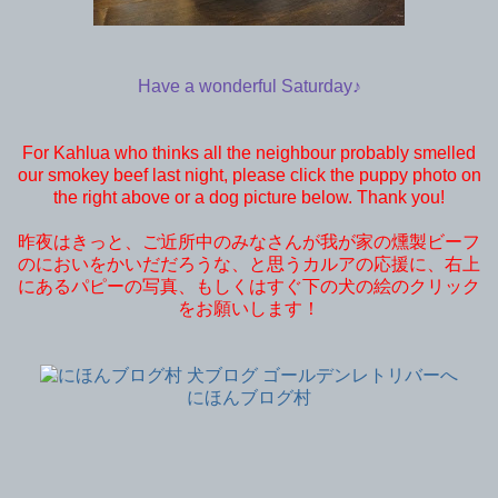
Have a wonderful Saturday♪
For Kahlua who thinks all the neighbour probably smelled
our smokey beef last night, please click the puppy photo on
the right above or a dog picture below. Thank you!
昨夜はきっと、ご近所中のみなさんが我が家の燻製ビーフ
のにおいをかいだだろうな、と思うカルアの応援に、右上
にあるパピーの写真、もしくはすぐ下の犬の絵のクリック
をお願いします！
にほんブログ村