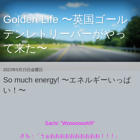
Golden Life 〜英国ゴール
デンレトリーバーがやっ
て来た〜
2023年9月15日金曜日
So much energy! 〜エネルギーいっぱ
い！〜
Sachi: "Woooooooh!!!"
さち：「うぉおおおおおおおおおお！！！」