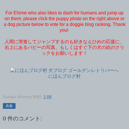
For Ehime who also likes to dash for humans and jump up
on them, please click the puppy photo on the right above or
a dog picture below to vote for a doggie blog ranking. Thank
you!
人間に突進してジャンプするのも好きなえひめの応援に、
右上にあるパピーの写真、もしくはすぐ下の犬の絵のクリ
ックをお願いします！
にほんブログ村
Golden Mommy
時刻:
2:08
共有
0 件のコメント: