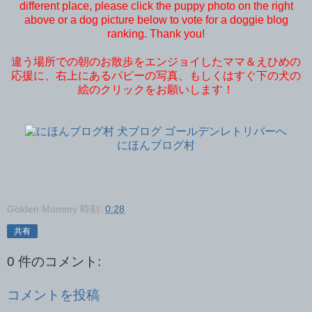
different place, please click the puppy photo on the right
above or a dog picture below to vote for a doggie blog
ranking. Thank you!
違う場所での朝のお散歩をエンジョイしたママ＆えひめの
応援に、右上にあるパピーの写真、もしくはすぐ下の犬の
絵のクリックをお願いします！
にほんブログ村
Golden Mommy
時刻:
0:28
共有
0 件のコメント:
コメントを投稿