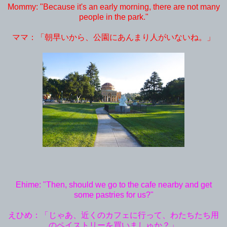
Mommy: "Because it's an early morning, there are not many
people in the park."
ママ：「朝早いから、公園にあんまり人がいないね。」
Ehime: "Then, should we go to the cafe nearby and get
some pastries for us?"
えひめ：「じゃあ、近くのカフェに行って、わたちたち用
のペイストリーを買いましゅか？」