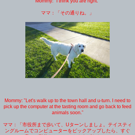
Mommy: "I think you are right."
ママ：「その通りね。」
Mommy: "Let's walk up to the town hall and u-turn. I need to
pick up the computer at the tasting room and go back to feed
animals soon."
ママ：「市役所まで歩いて、Uターンしましょ。テイスティ
ングルームでコンピューターをピックアップしたら、すぐ