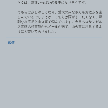
らくは、野菜いっぱいの食事になりそうです。
そちらは少し涼しくなり、愛犬のみなさんもお散歩を楽
しんでいるでしょうか。こちらは雨がまったくなく、深
刻な水不足と山火事で悩んでいます。今日もロサンゼル
ス管轄の領事館からメールが来て、山火事に注意するよ
うにと書いてありました。
返信