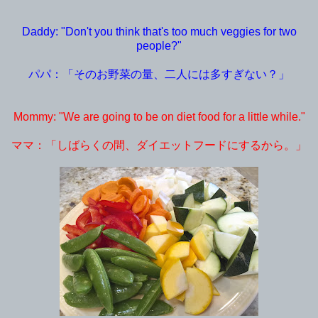
Daddy: "Don't you think that's too much veggies for two
people?"
パパ：「そのお野菜の量、二人には多すぎない？」
Mommy: "We are going to be on diet food for a little while."
ママ：「しばらくの間、ダイエットフードにするから。」