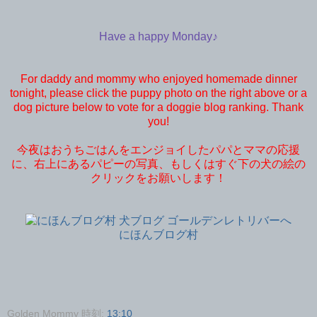
Have a happy Monday♪
For daddy and mommy who enjoyed homemade dinner
tonight, please click the puppy photo on the right above or a
dog picture below to vote for a doggie blog ranking. Thank
you!
今夜はおうちごはんをエンジョイしたパパとママの応援
に、右上にあるパピーの写真、もしくはすぐ下の犬の絵の
クリックをお願いします！
にほんブログ村
Golden Mommy
時刻:
13:10