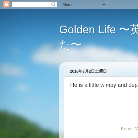
Golden L
た〜
2016年7月2日土曜日
He is a little wimpy
Kona: "W