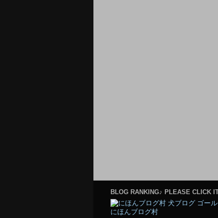
BLOG RANKING♪ PLEASE CLICK IT
にほんブログ村