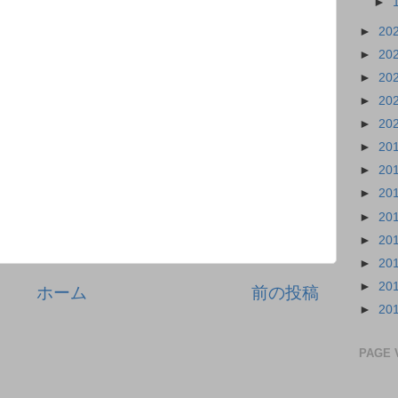
►
►
20
►
20
►
20
►
20
►
20
►
20
►
20
►
20
►
20
►
20
►
20
►
20
ホーム
前の投稿
►
20
PAGE 