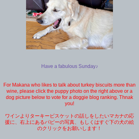
Have a fabulous Sunday♪
For Makana who likes to talk about turkey biscuits more than
wine, please click the puppy photo on the right above or a
dog picture below to vote for a doggie blog ranking. Thnak
you!
ワインよりターキービスケットの話しをしたいマカナの応
援に、右上にあるパピーの写真、もしくはすぐ下の犬の絵
のクリックをお願いします！