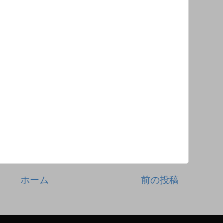
ホーム
前の投稿