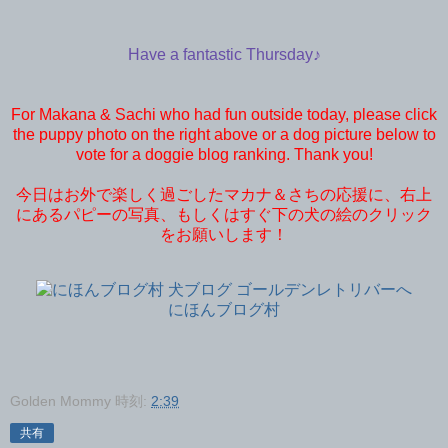
Have a fantastic Thursday♪
For Makana & Sachi who had fun outside today, please click
the puppy photo on the right above or a dog picture below to
vote for a doggie blog ranking. Thank you!
今日はお外で楽しく過ごしたマカナ＆さちの応援に、右上
にあるパピーの写真、もしくはすぐ下の犬の絵のクリック
をお願いします！
にほんブログ村
Golden Mommy
時刻:
2:39
共有